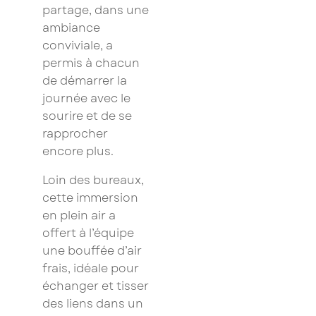
partage, dans une
ambiance
conviviale, a
permis à chacun
de démarrer la
journée avec le
sourire et de se
rapprocher
encore plus.
Loin des bureaux,
cette immersion
en plein air a
offert à l’équipe
une bouffée d’air
frais, idéale pour
échanger et tisser
des liens dans un
×