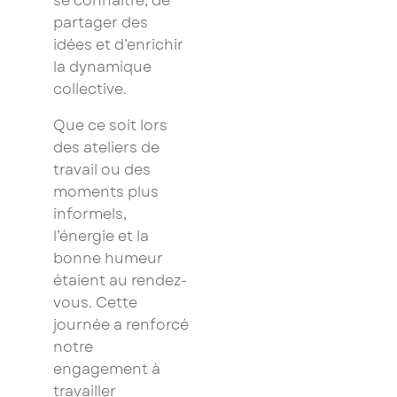
se connaître, de
partager des
idées et d’enrichir
la dynamique
collective.
Que ce soit lors
des ateliers de
travail ou des
moments plus
informels,
l’énergie et la
bonne humeur
étaient au rendez-
vous. Cette
journée a renforcé
notre
engagement à
travailler