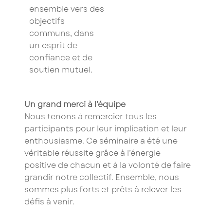
ensemble vers des
objectifs
communs, dans
un esprit de
confiance et de
soutien mutuel.
Un grand merci à l’équipe
Nous tenons à remercier tous les
participants pour leur implication et leur
enthousiasme. Ce séminaire a été une
véritable réussite grâce à l’énergie
positive de chacun et à la volonté de faire
grandir notre collectif. Ensemble, nous
sommes plus forts et prêts à relever les
défis à venir.