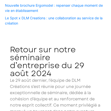
Nouvelle brochure Ergomodel : repenser chaque moment de
vie en établissement ​
Le Spot x DLM Creations : une collaboration au service de la
création​
Retour sur notre
séminaire
d’entreprise du 29
août 2024
Le 29 août dernier, l’équipe de DLM
Créations s’est réunie pour une journée
exceptionnelle de séminaire, dédiée à la
cohésion d’équipe et au renforcement de
notre esprit collectif. Ce moment privilégié a