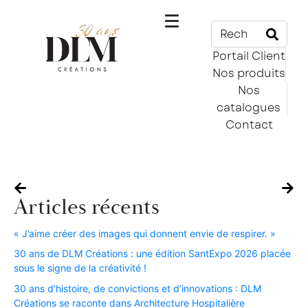
Portail Client
Nos produits
Nos
catalogues
Contact
Articles récents
« J’aime créer des images qui donnent envie de respirer. »​
30 ans de DLM Créations : une édition SantExpo 2026 placée
sous le signe de la créativité !​
30 ans d’histoire, de convictions et d’innovations : DLM
Créations se raconte dans Architecture Hospitalière​