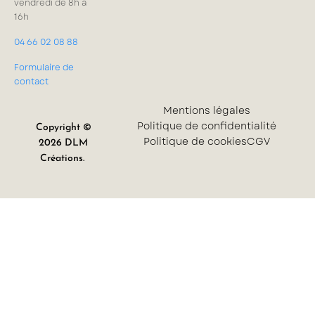
vendredi de 8h à
16h
04 66 02 08 88
Formulaire de
contact
Mentions légales
Politique de confidentialité
Copyright ©
Politique de cookies
CGV
2026 DLM
Créations.