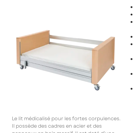
Le lit médicalisé pour les fortes corpulences.
Il possède des cadres en acier et des