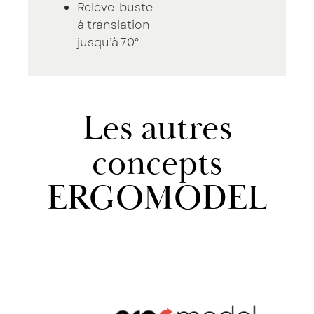
Relève-buste
à translation
jusqu’à 70°
Les autres
concepts
ERGOMODEL