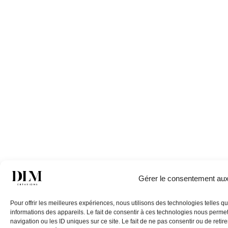
Gérer le consentement au
Pour offrir les meilleures expériences, nous utilisons des technologies telles 
informations des appareils. Le fait de consentir à ces technologies nous perme
navigation ou les ID uniques sur ce site. Le fait de ne pas consentir ou de retir