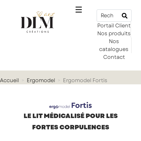
Portail Client
Nos produits
Nos
catalogues
Contact
Accueil
Ergomodel
Ergomodel Fortis
LE LIT MÉDICALISÉ POUR LES
FORTES CORPULENCES