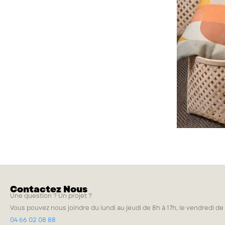
Contactez Nous
Une question ? Un projet ?
Vous pouvez nous joindre du lundi au jeudi de 8h à 17h, le vendredi de
04 66 02 08 88