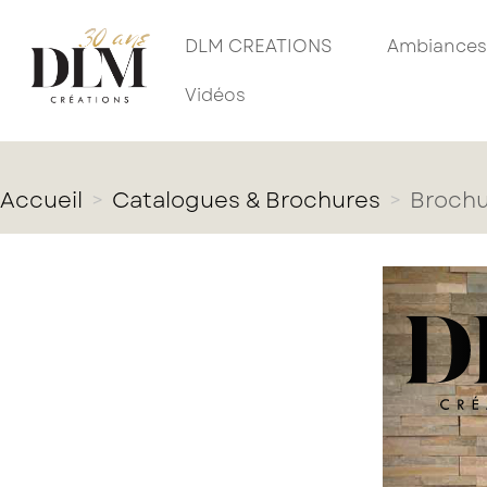
DLM CREATIONS
Ambiances
Vidéos
Accueil
Catalogues & Brochures
Brochu