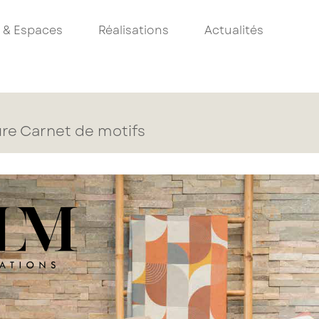
 & Espaces
Réalisations
Actualités
re Carnet de motifs