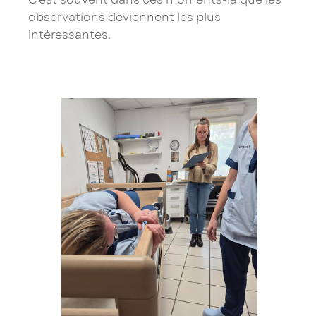
observations deviennent les plus
intéressantes.
×
Saissisez votre adresse Email pour vous inscrire :
Je confirme mon inscription à la newsletter