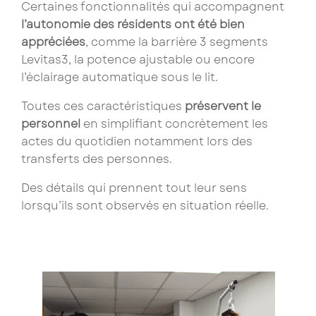
Certaines fonctionnalités qui accompagnent
l’autonomie des résidents ont été bien
appréciées
, comme la barrière 3 segments
Levitas3, la potence ajustable ou encore
l’éclairage automatique sous le lit.
Toutes ces caractéristiques
préservent le
personnel
en simplifiant concrètement les
actes du quotidien notamment lors des
transferts des personnes.
Des détails qui prennent tout leur sens
lorsqu’ils sont observés en situation réelle.