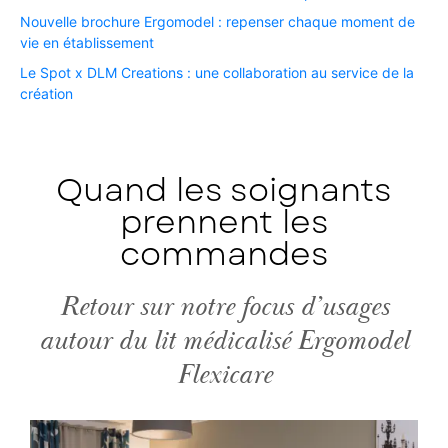
Nouvelle brochure Ergomodel : repenser chaque moment de
vie en établissement ​
Le Spot x DLM Creations : une collaboration au service de la
création​
Quand les soignants
prennent les
commandes
Retour sur notre focus d’usages
autour du lit médicalisé Ergomodel
Flexicare