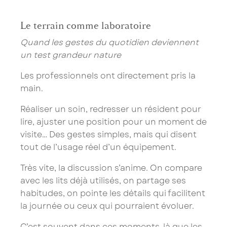
Le terrain comme laboratoire
Quand les gestes du quotidien deviennent
un test grandeur nature
Les professionnels ont directement pris la
main.
Réaliser un soin, redresser un résident pour
lire, ajuster une position pour un moment de
visite… Des gestes simples, mais qui disent
tout de l’usage réel d’un équipement.
Très vite, la discussion s’anime. On compare
avec les lits déjà utilisés, on partage ses
habitudes, on pointe les détails qui facilitent
la journée ou ceux qui pourraient évoluer.
C’est souvent dans ces moments-là que les