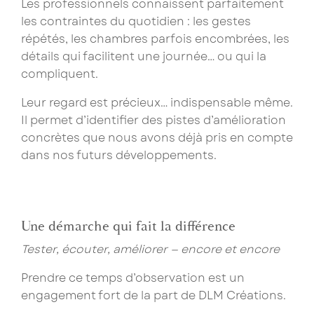
Les professionnels connaissent parfaitement
les contraintes du quotidien : les gestes
répétés, les chambres parfois encombrées, les
détails qui facilitent une journée… ou qui la
compliquent.
Leur regard est précieux… indispensable même.
Il permet d’identifier des pistes d’amélioration
concrètes que nous avons déjà pris en compte
dans nos futurs développements.
Une démarche qui fait la différence
Tester, écouter, améliorer — encore et encore
Prendre ce temps d’observation est un
engagement fort de la part de DLM Créations.