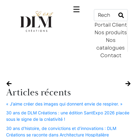
Portail Client
Nos produits
Nos
catalogues
Contact
Articles récents
« J’aime créer des images qui donnent envie de respirer. »​
30 ans de DLM Créations : une édition SantExpo 2026 placée
sous le signe de la créativité !​
30 ans d’histoire, de convictions et d’innovations : DLM
Créations se raconte dans Architecture Hospitalière​