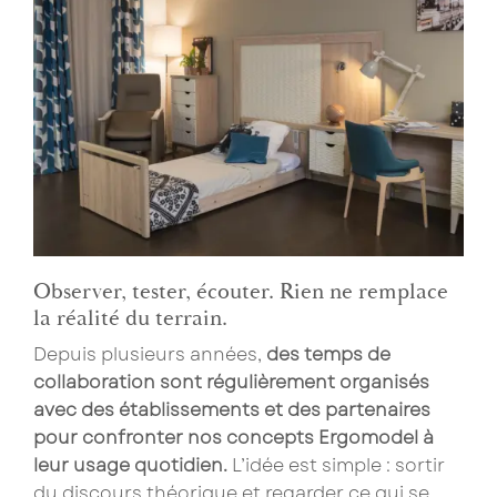
Observer, tester, écouter. Rien ne remplace
la réalité du terrain.
Depuis plusieurs années,
des temps de
collaboration sont régulièrement organisés
avec des établissements et des partenaires
pour confronter nos concepts Ergomodel à
leur usage quotidien.
L’idée est simple : sortir
du discours théorique et regarder ce qui se