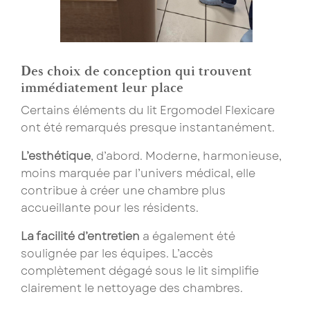
Les champs marqués d’un astérisque (
*
) sont
obligatoires.
Des choix de conception qui trouvent
immédiatement leur place
Certains éléments du lit Ergomodel Flexicare
ont été remarqués presque instantanément.
L’esthétique
, d’abord. Moderne, harmonieuse,
moins marquée par l’univers médical, elle
contribue à créer une chambre plus
accueillante pour les résidents.
La facilité d’entretien
a également été
soulignée par les équipes. L’accès
complètement dégagé sous le lit simplifie
clairement le nettoyage des chambres.