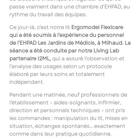
passe vraiment dans une chambre d’EHPAD, au
rythme du travail des équipes.
Ce jour-là, c’est notre lit
Ergomodel Flexicare
qui a été soumis à l’expérience du personnel
de l’EHPAD Les Jardins de Médicis, à Milhaud. La
séance a été conduite par notre Living Lab
partenaire I2ML,
qui a assuré l’observation et
l’analyse des usages selon un protocole
élaboré par leurs soins et totalement
indépendant.
Pendant une matinée, neuf professionnels de
l’établissement – aides-soignants, infirmier,
direction et personnels techniques – ont pris
les commandes : manipulation du lit, mises en
situation, échanges spontanés… exactement
comme dans leur pratique quotidienne.