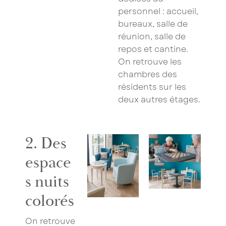
personnel : accueil,
bureaux, salle de
réunion, salle de
repos et cantine.
On retrouve les
chambres des
résidents sur les
deux autres étages.
2. Des
espace
s nuits
colorés
On retrouve