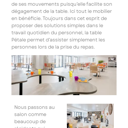
de ses mouvements puisqu’elle facilite son
dégagement de la table. Ici tout le mobilier
en bénéficie. Toujours dans cet esprit de
proposer des solutions simples dans le
travail quotidien du personnel, la
table
Pétale
permet d’assister simplement les
personnes lors de la prise du repas.
Nous passons au
salon comme
beaucoup de