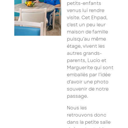
petits-enfants
venus lui rendre
visite. Cet Ehpad,
c’est un peu leur
maison de famille
puisqu’au même
étage, vivent les
autres grands-
parents, Lucio et
Marguerite qui sont
emballés par l’idée
d’avoir une photo
souvenir de notre
passage.
Nous les
retrouvons donc
dans la petite salle