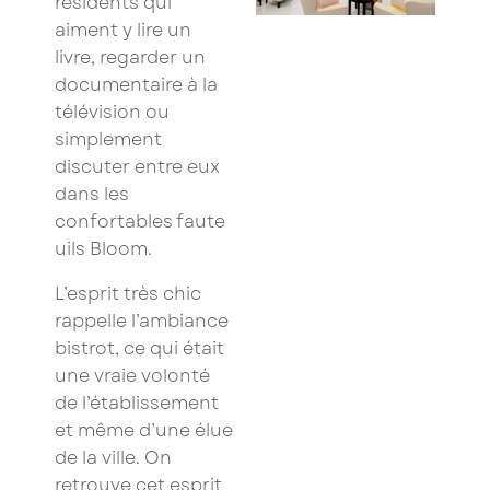
résidents qui
aiment y lire un
livre, regarder un
documentaire à la
télévision ou
simplement
discuter entre eux
dans les
confortables
faute
uils Bloom
.
L’esprit très chic
rappelle l’ambiance
bistrot, ce qui était
une vraie volonté
de l’établissement
et même d’une élue
de la ville. On
retrouve cet esprit