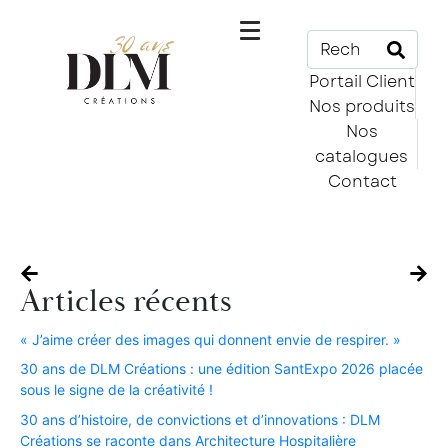
Portail Client
Nos produits
Nos
catalogues
Contact
Articles récents
« J’aime créer des images qui donnent envie de respirer. »​
30 ans de DLM Créations : une édition SantExpo 2026 placée
sous le signe de la créativité !​
30 ans d’histoire, de convictions et d’innovations : DLM
Créations se raconte dans Architecture Hospitalière​