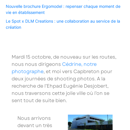
Nouvelle brochure Ergomodel : repenser chaque moment de
vie en établissement ​
Le Spot x DLM Creations : une collaboration au service de la
création​
Mardi 15 octobre, de nouveau sur les routes,
nous nous dirigeons
Cédrine, notre
photographe
, et moi vers Capbreton pour
deux journées de shooting photos. A la
recherche de l’Ehpad Eugénie Desjobert,
nous traversons cette jolie ville où l’on se
sent tout de suite bien.
Nous arrivons
devant un très