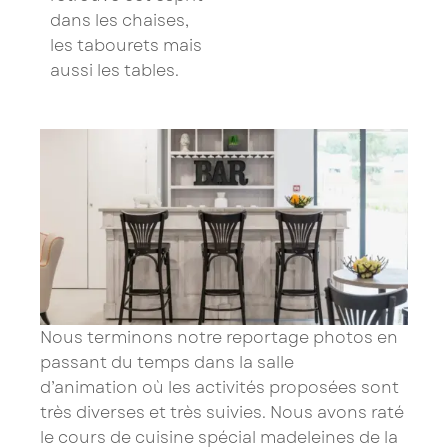
dans les chaises,
les tabourets mais
aussi les tables.
Nous terminons notre reportage photos en
passant du temps dans la
salle
d’animation
où les activités proposées sont
très diverses et très suivies. Nous avons raté
le cours de cuisine spécial madeleines de la