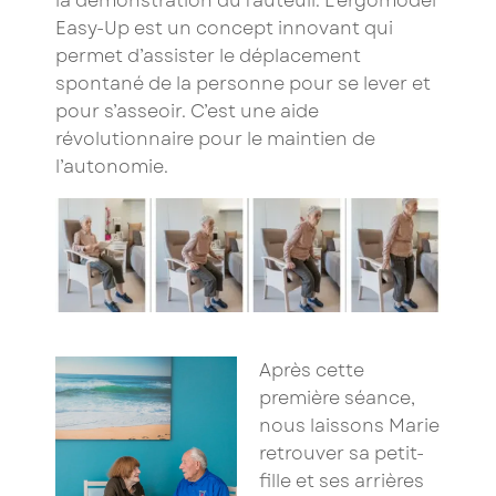
la démonstration du fauteuil.
L’ergomodel
Easy-Up
est un concept innovant qui
permet d’assister le déplacement
spontané de la personne pour se lever et
pour s’asseoir. C’est une aide
révolutionnaire pour le maintien de
l’autonomie.
Après cette
première séance,
nous laissons Marie
retrouver sa petit-
fille et ses arrières