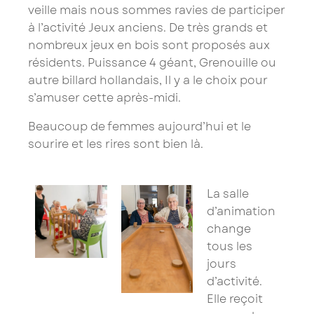
veille mais nous sommes ravies de participer
à l’activité Jeux anciens. De très grands et
nombreux jeux en bois sont proposés aux
résidents. Puissance 4 géant, Grenouille ou
autre billard hollandais, Il y a le choix pour
s’amuser cette après-midi.
Beaucoup de femmes aujourd’hui et le
sourire et les rires sont bien là.
La salle
d’animation
change
tous les
jours
d’activité.
Elle reçoit