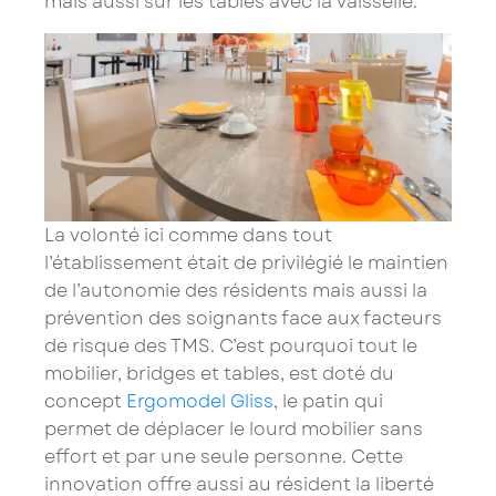
mais aussi sur les tables avec la vaisselle.
La volonté ici comme dans tout
l’établissement était de privilégié le maintien
de l’autonomie des résidents mais aussi la
prévention des soignants face aux facteurs
de risque des TMS. C’est pourquoi tout le
mobilier, bridges et tables, est doté du
concept
Ergomodel Gliss
,
le patin qui
permet de déplacer le lourd mobilier sans
effort et par une seule personne. Cette
innovation offre aussi au résident la liberté