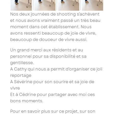
Nos deux journées de shooting s’achèvent
et nous avons vraiment passé un très beau
moment dans cet établissement. Nous
avons ressenti beaucoup de joie de vivre,
beaucoup de douceur de vivre aussi.
Un grand merci aux résidents et au
personnel pour sa disponibilité et sa
gentillesse.
A Cathy qui nous a permit d’organiser ce joli
reportage
A Sévérine pour son sourire et sa joie de
vivre
Et à Cédrine pour partager avec moi ces
bons moments.
Pour en savoir plus sur ce projet, sur son