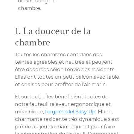
de shooting : la
chambre.
1. La douceur de la
chambre
Toutes les
chambres
sont dans des
teintes agréables et neutres et peuvent
être décorées selon l’envie des résidents.
Elles ont toutes un petit balcon avec table
et chaises pour profiter de l’air marin.
Et surtout, elles bénéficient toutes de
notre fauteuil releveur ergonomique et
mécanique,
l’ergomodel Easy-Up
. Marie,
charmante résidente très dynamique s’est
prêtée au jeu du mannequinat pour faire