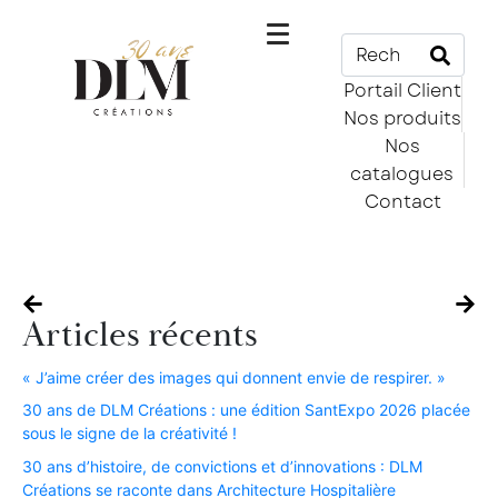
Portail Client
Nos produits
Nos
catalogues
Contact
Articles récents
« J’aime créer des images qui donnent envie de respirer. »​
30 ans de DLM Créations : une édition SantExpo 2026 placée
sous le signe de la créativité !​
30 ans d’histoire, de convictions et d’innovations : DLM
Créations se raconte dans Architecture Hospitalière​