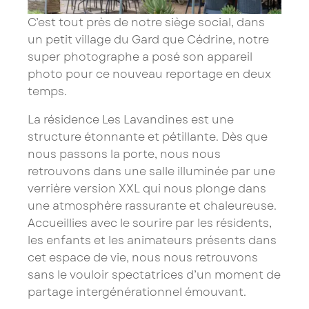
C’est tout près de notre siège social, dans
un petit village du Gard que Cédrine, notre
super photographe a posé son appareil
photo pour ce nouveau reportage en deux
temps.
La résidence Les Lavandines est une
structure étonnante et pétillante. Dès que
nous passons la porte, nous nous
retrouvons dans une salle illuminée par une
verrière version XXL qui nous plonge dans
une atmosphère rassurante et chaleureuse.
Accueillies avec le sourire par les résidents,
les enfants et les animateurs présents dans
cet espace de vie, nous nous retrouvons
sans le vouloir spectatrices d’un moment de
partage intergénérationnel émouvant.