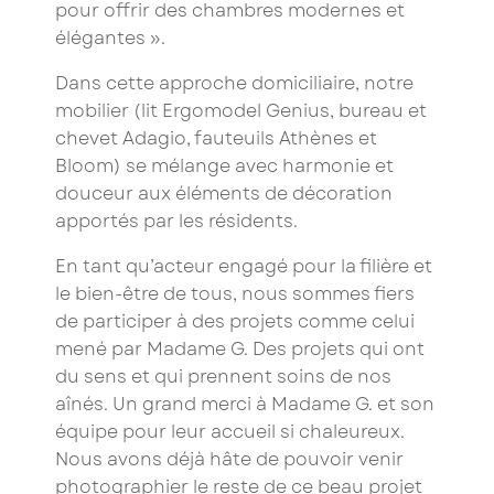
pour offrir des chambres modernes et
élégantes ».
Dans cette approche domiciliaire, notre
mobilier (lit Ergomodel Genius, bureau et
chevet Adagio, fauteuils Athènes et
Bloom) se mélange avec harmonie et
douceur aux éléments de décoration
apportés par les résidents.
En tant qu’acteur engagé pour la filière et
le bien-être de tous, nous sommes fiers
de participer à des projets comme celui
mené par Madame G. Des projets qui ont
du sens et qui prennent soins de nos
aînés. Un grand merci à Madame G. et son
équipe pour leur accueil si chaleureux.
Nous avons déjà hâte de pouvoir venir
photographier le reste de ce beau projet