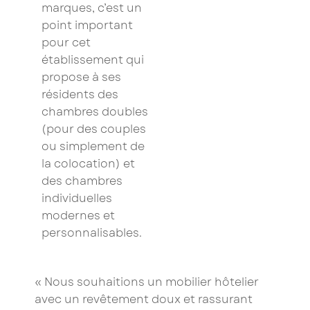
marques, c’est un
point important
pour cet
établissement qui
propose à ses
résidents des
chambres doubles
(pour des couples
ou simplement de
la colocation) et
des chambres
individuelles
modernes et
personnalisables.
« Nous souhaitions un mobilier hôtelier
avec un revêtement doux et rassurant