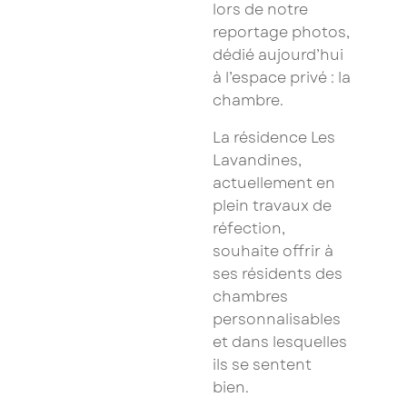
lors de notre
reportage photos,
dédié aujourd’hui
à l’espace privé : la
chambre.
La résidence Les
Lavandines,
actuellement en
plein travaux de
réfection,
souhaite offrir à
ses résidents des
chambres
personnalisables
et dans lesquelles
ils se sentent
bien.