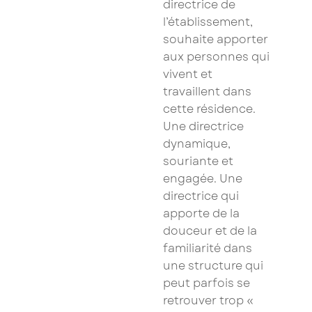
directrice de
l’établissement,
souhaite apporter
aux personnes qui
vivent et
travaillent dans
cette résidence.
Une directrice
dynamique,
souriante et
engagée. Une
directrice qui
apporte de la
douceur et de la
familiarité dans
une structure qui
peut parfois se
×
retrouver trop «