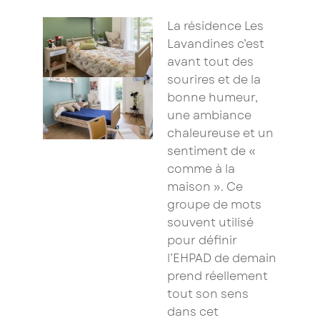
La résidence Les
Lavandines c’est
avant tout des
sourires et de la
bonne humeur,
une ambiance
chaleureuse et un
sentiment de «
comme à la
maison ». Ce
groupe de mots
souvent utilisé
pour définir
l’EHPAD de demain
prend réellement
tout son sens
dans cet