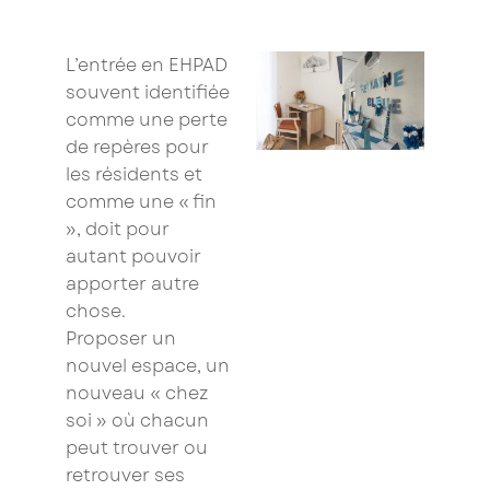
L’entrée en EHPAD
souvent identifiée
comme une perte
de repères pour
les résidents et
comme une « fin
», doit pour
autant pouvoir
apporter autre
chose.
Proposer un
nouvel espace, un
nouveau « chez
soi » où chacun
peut trouver ou
retrouver ses