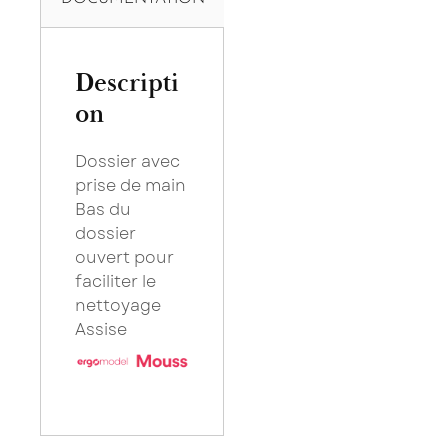
Descripti
on
Dossier avec
prise de main
Bas du
dossier
ouvert pour
faciliter le
nettoyage
Assise