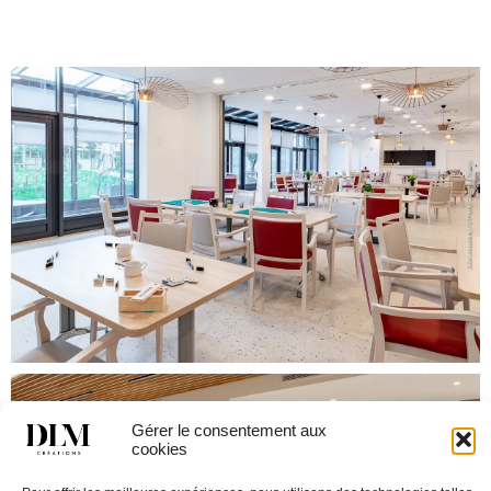
Gérer le consentement aux
cookies