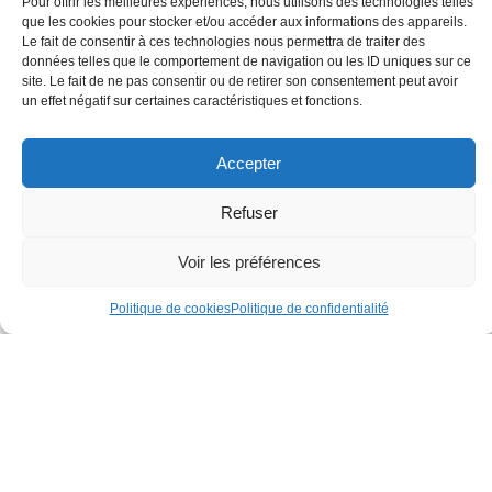
Pour offrir les meilleures expériences, nous utilisons des technologies telles
que les cookies pour stocker et/ou accéder aux informations des appareils.
Le fait de consentir à ces technologies nous permettra de traiter des
données telles que le comportement de navigation ou les ID uniques sur ce
site. Le fait de ne pas consentir ou de retirer son consentement peut avoir
un effet négatif sur certaines caractéristiques et fonctions.
Accepter
Refuser
Voir les préférences
Politique de cookies
Politique de confidentialité