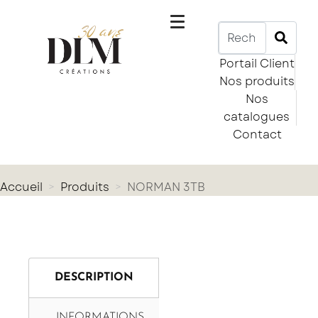
Portail Client
Nos produits
Nos
catalogues
Contact
Accueil
Produits
NORMAN 3TB
DESCRIPTION
INFORMATIONS