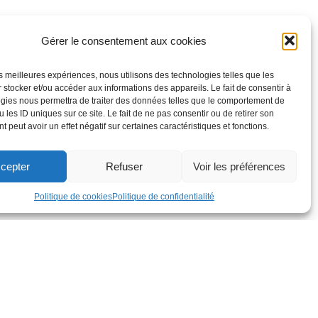
Gérer le consentement aux cookies
les meilleures expériences, nous utilisons des technologies telles que les
 stocker et/ou accéder aux informations des appareils. Le fait de consentir à
gies nous permettra de traiter des données telles que le comportement de
 les ID uniques sur ce site. Le fait de ne pas consentir ou de retirer son
 peut avoir un effet négatif sur certaines caractéristiques et fonctions.
cepter
Refuser
Voir les préférences
Politique de cookies
Politique de confidentialité