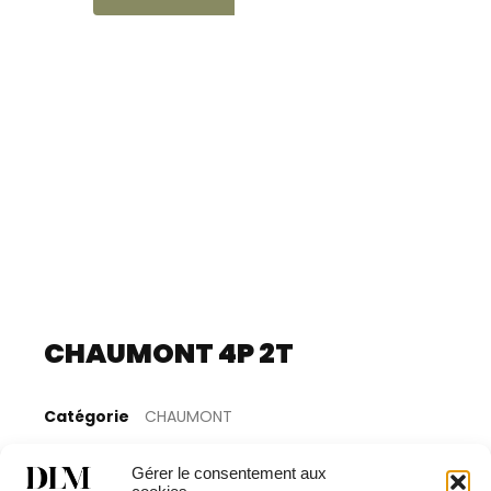
CHAUMONT 4P 2T
Catégorie
CHAUMONT
Gérer le consentement aux