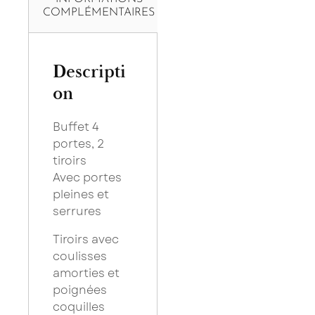
COMPLÉMENTAIRES
Descripti
on
Buffet 4
portes, 2
tiroirs
Avec portes
pleines et
serrures
Tiroirs avec
coulisses
amorties et
poignées
coquilles