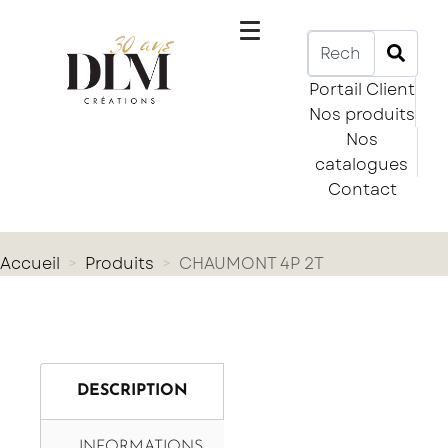
Portail Client
Nos produits
Nos
catalogues
Contact
Accueil
Produits
CHAUMONT 4P 2T
DESCRIPTION
INFORMATIONS