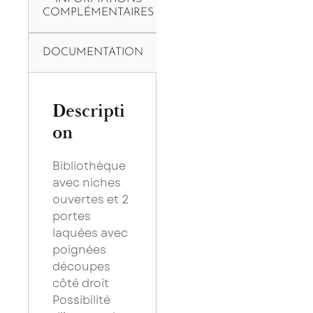
COMPLÉMENTAIRES
DOCUMENTATION
Descripti
on
Bibliothèque
avec niches
ouvertes et 2
portes
laquées avec
poignées
découpes
côté droit
Possibilité
×