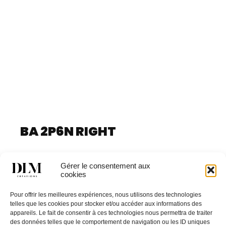
BA 2P6N RIGHT
Catégorie
BALTIMORE
Gérer le consentement aux
cookies
Pour offrir les meilleures expériences, nous utilisons des technologies
telles que les cookies pour stocker et/ou accéder aux informations des
appareils. Le fait de consentir à ces technologies nous permettra de traiter
des données telles que le comportement de navigation ou les ID uniques