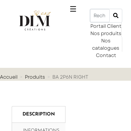
Portail Client
Nos produits
Nos
catalogues
Contact
Accueil
Produits
BA 2P6N RIGHT
DESCRIPTION
INFORMATIONS