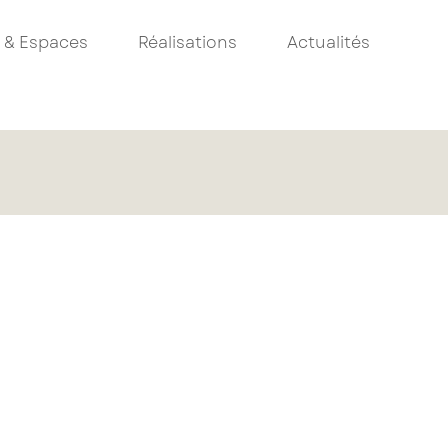
 & Espaces
Réalisations
Actualités