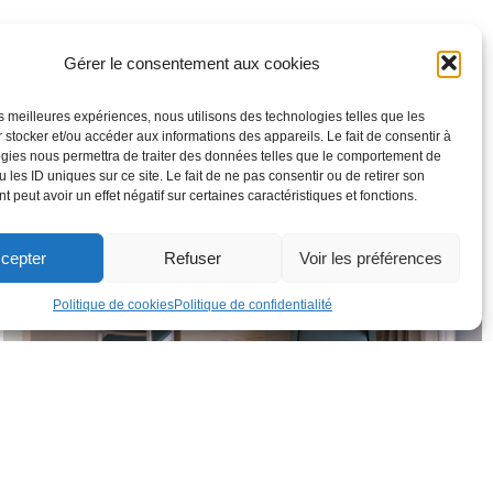
Gérer le consentement aux cookies
les meilleures expériences, nous utilisons des technologies telles que les
 stocker et/ou accéder aux informations des appareils. Le fait de consentir à
gies nous permettra de traiter des données telles que le comportement de
 les ID uniques sur ce site. Le fait de ne pas consentir ou de retirer son
 peut avoir un effet négatif sur certaines caractéristiques et fonctions.
cepter
Refuser
Voir les préférences
Politique de cookies
Politique de confidentialité