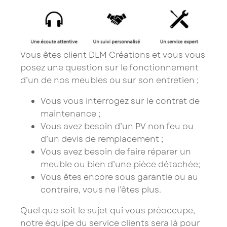
Vous êtes client DLM Créations et vous vous
posez une question sur le fonctionnement
d’un de nos meubles ou sur son entretien ;
Vous vous interrogez sur le contrat de
maintenance ;
Vous avez besoin d’un PV non feu ou
d’un devis de remplacement ;
Vous avez besoin de faire réparer un
meuble ou bien d’une pièce détachée;
Vous êtes encore sous garantie ou au
contraire, vous ne l’êtes plus.
Quel que soit le sujet qui vous préoccupe,
notre équipe du service clients sera là pour