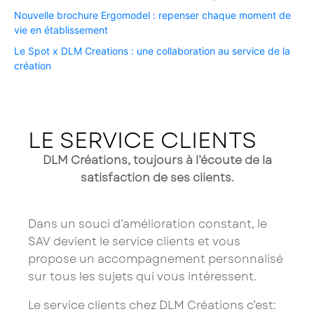
Nouvelle brochure Ergomodel : repenser chaque moment de
vie en établissement ​
Le Spot x DLM Creations : une collaboration au service de la
création​
LE SERVICE CLIENTS
DLM Créations, toujours à l’écoute de la
satisfaction de ses clients.
Dans un souci d’amélioration constant, le
SAV devient le service clients et vous
propose un accompagnement personnalisé
sur tous les sujets qui vous intéressent.
Le service clients chez DLM Créations c’est: