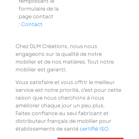
remplissant le
formulaire de la
page contact
:
Contact
Chez DLM Créations, nous nous
engageons sur la qualité de notre
mobilier et de nos matières. Tout notre
mobilier est garanti.
Vous satisfaire et vous offrir le meilleur
service est notre priorité, c’est pour cette
raison que nous cherchons à nous
améliorer chaque jour un peu plus.
Faites confiance au seul fabricant et
distributeur français de mobilier pour
établissements de santé
certifié ISO.