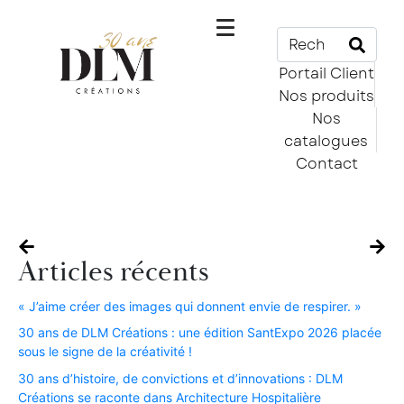
Portail Client
Nos produits
Nos
catalogues
Contact
Articles récents
« J’aime créer des images qui donnent envie de respirer. »​
30 ans de DLM Créations : une édition SantExpo 2026 placée
sous le signe de la créativité !​
30 ans d’histoire, de convictions et d’innovations : DLM
Créations se raconte dans Architecture Hospitalière​