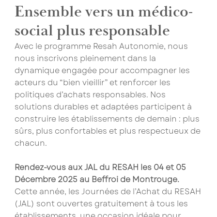
Ensemble vers un médico-
social plus responsable
Avec le programme Resah Autonomie, nous
nous inscrivons pleinement dans la
dynamique engagée pour accompagner les
acteurs du “bien vieillir” et renforcer les
politiques d’achats responsables. Nos
solutions durables et adaptées participent à
construire les établissements de demain : plus
sûrs, plus confortables et plus respectueux de
chacun.
Rendez-vous aux JAL du RESAH les 04 et 05
Décembre 2025 au Beffroi de Montrouge.
Cette année, les Journées de l’Achat du RESAH
(JAL) sont ouvertes gratuitement à tous les
établissements, une occasion idéale pour