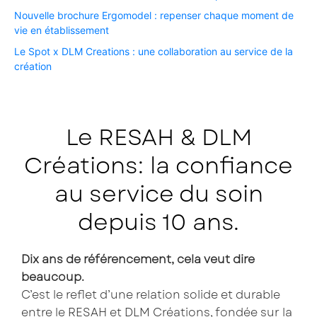
Nouvelle brochure Ergomodel : repenser chaque moment de
vie en établissement ​
Le Spot x DLM Creations : une collaboration au service de la
création​
Le RESAH & DLM
Créations: la confiance
au service du soin
depuis 10 ans.
Dix ans de référencement, cela veut dire
beaucoup.
C’est le reflet d’une relation solide et durable
entre le RESAH et DLM Créations, fondée sur la