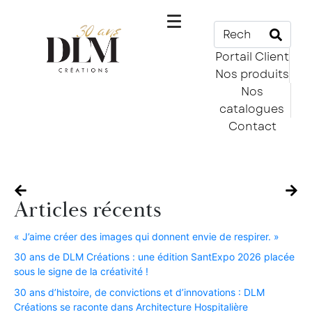
Portail Client
Nos produits
Nos
catalogues
Contact
Articles récents
« J’aime créer des images qui donnent envie de respirer. »​
30 ans de DLM Créations : une édition SantExpo 2026 placée
sous le signe de la créativité !​
30 ans d’histoire, de convictions et d’innovations : DLM
Créations se raconte dans Architecture Hospitalière​