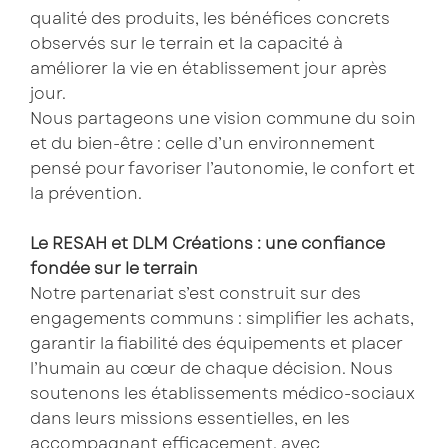
qualité des produits, les bénéfices concrets
observés sur le terrain et la capacité à
améliorer la vie en établissement jour après
jour.
Nous partageons une vision commune du soin
et du bien-être : celle d’un environnement
pensé pour favoriser l’autonomie, le confort et
la prévention.
Le RESAH et DLM Créations : une confiance
fondée sur le terrain
Notre partenariat s’est construit sur des
engagements communs : simplifier les achats,
garantir la fiabilité des équipements et placer
l’humain au cœur de chaque décision. Nous
soutenons les établissements médico-sociaux
dans leurs missions essentielles, en les
accompagnant efficacement, avec