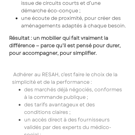
issue de circuits courts et d’une
démarche éco-conçue ;
une écoute de proximité, pour créer des
aménagements adaptés à chaque besoin.
Résultat : un mobilier qui fait vraiment la
différence — parce qu’il est pensé pour durer,
pour accompagner, pour simplifier.
Adhérer au RESAH, c’est faire le choix de la
simplicité et de la performance :
des marchés déjà négociés, conformes
à la commande publique ;
des tarifs avantageux et des
conditions claires ;
un accès direct à des fournisseurs
validés par des experts du médico-
social ;