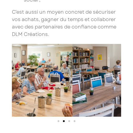
C’est aussi un moyen concret de sécuriser
vos achats, gagner du temps et collaborer
avec des partenaires de confiance comme
DLM Créations.