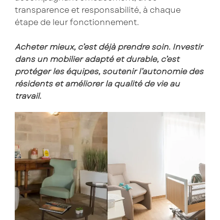
transparence et responsabilité, à chaque
étape de leur fonctionnement.
Acheter mieux, c’est déjà prendre soin. Investir
dans un mobilier adapté et durable, c’est
protéger les équipes, soutenir l’autonomie des
résidents et améliorer la qualité de vie au
travail.