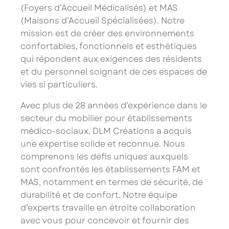
(Foyers d’Accueil Médicalisés) et MAS
(Maisons d’Accueil Spécialisées). Notre
mission est de créer des environnements
confortables, fonctionnels et esthétiques
qui répondent aux exigences des résidents
et du personnel soignant de ces espaces de
vies si particuliers.
Avec plus de 28 années d’expérience dans le
secteur du mobilier pour établissements
médico-sociaux, DLM Créations a acquis
une expertise solide et reconnue. Nous
comprenons les défis uniques auxquels
sont confrontés les établissements FAM et
MAS, notamment en termes de sécurité, de
durabilité et de confort. Notre équipe
d’experts travaille en étroite collaboration
avec vous pour concevoir et fournir des