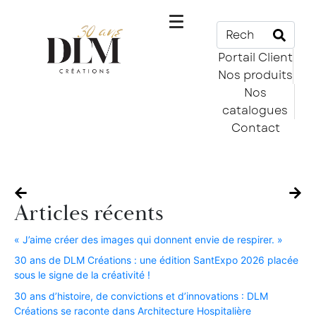
Portail Client
Nos produits
Nos
catalogues
Contact
Articles récents
« J’aime créer des images qui donnent envie de respirer. »​
30 ans de DLM Créations : une édition SantExpo 2026 placée
sous le signe de la créativité !​
30 ans d’histoire, de convictions et d’innovations : DLM
Créations se raconte dans Architecture Hospitalière​