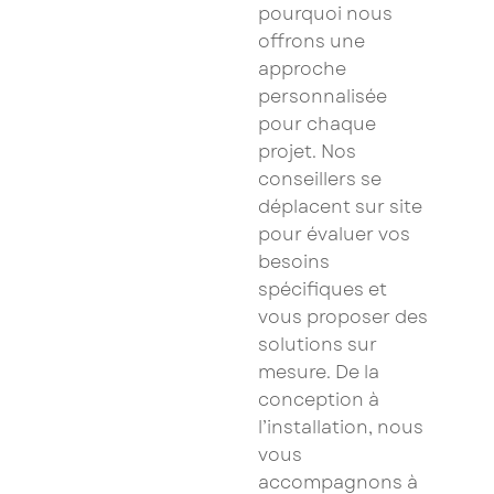
pourquoi nous
offrons une
approche
personnalisée
pour chaque
projet. Nos
conseillers se
déplacent sur site
pour évaluer vos
besoins
spécifiques et
vous proposer des
solutions sur
mesure. De la
conception à
l’installation, nous
vous
accompagnons à