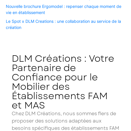
Nouvelle brochure Ergomodel : repenser chaque moment de
vie en établissement ​
Le Spot x DLM Creations : une collaboration au service de la
création​
DLM Créations : Votre
Partenaire de
Confiance pour le
Mobilier des
Établissements FAM
et MAS
Chez DLM Créations, nous sommes fiers de
proposer des solutions adaptées aux
besoins spécifiques des établissements FAM